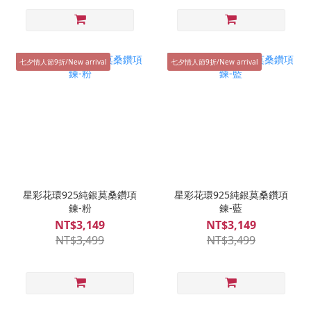
七夕情人節9折/New arrival
七夕情人節9折/New arrival
星彩花環925純銀莫桑鑽項
星彩花環925純銀莫桑鑽項
鍊-粉
鍊-藍
NT$3,149
NT$3,149
NT$3,499
NT$3,499