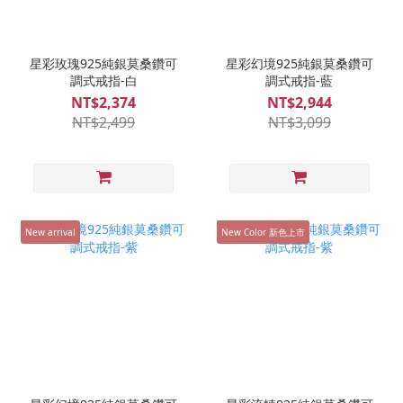
星彩玫瑰925純銀莫桑鑽可
星彩幻境925純銀莫桑鑽可
調式戒指-白
調式戒指-藍
NT$2,374
NT$2,944
NT$2,499
NT$3,099
New arrival
New Color 新色上市