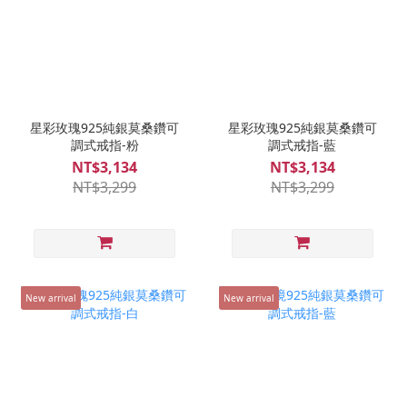
星彩玫瑰925純銀莫桑鑽可
星彩玫瑰925純銀莫桑鑽可
調式戒指-粉
調式戒指-藍
NT$3,134
NT$3,134
NT$3,299
NT$3,299
New arrival
New arrival