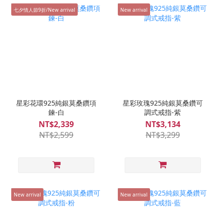
七夕情人節9折/New arrival
New arrival
星彩花環925純銀莫桑鑽項
星彩玫瑰925純銀莫桑鑽可
鍊-白
調式戒指-紫
NT$2,339
NT$3,134
NT$2,599
NT$3,299
New arrival
New arrival