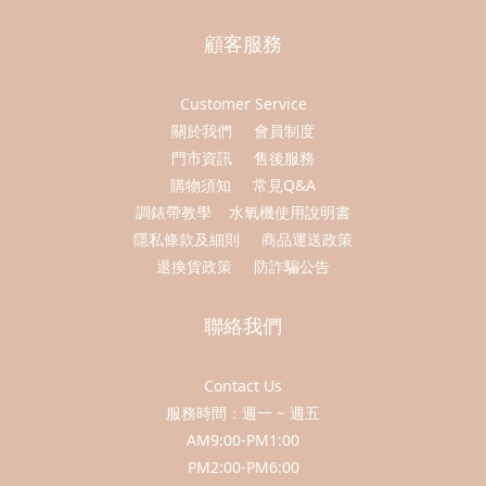
顧客服務
Customer Service
關於我們
會員制度
門市資訊
售後服務
購物須知
常見Q&A
調錶帶教學
水氧機使用說明書
隱私條款及細則
商品運送政策
退換貨政策
防詐騙公告
聯絡我們
Contact Us
服務時間：週一 ~ 週五
AM9:00-PM1:00
PM2:00-PM6:00