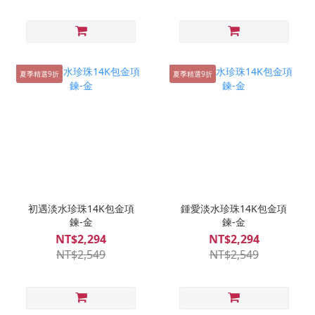
夏季精選9折
夏季精選9折
初遇淡水珍珠14K包金項
鍾愛淡水珍珠14K包金項
鍊-金
鍊-金
NT$2,294
NT$2,294
NT$2,549
NT$2,549