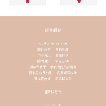
顧客服務
Customer Service
關於我們
會員制度
門市資訊
售後服務
購物須知
常見Q&A
調錶帶教學
水氧機使用說明書
隱私條款及細則
商品運送政策
退換貨政策
防詐騙公告
聯絡我們
Contact Us