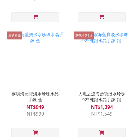
精選推薦
夏季精選9折
夢境海藍寶淡水珍珠水晶
人魚之淚海藍寶淡水珍珠
手鍊-金
925純銀水晶手鍊-銀
NT$949
NT$1,394
NT$999
NT$1,549