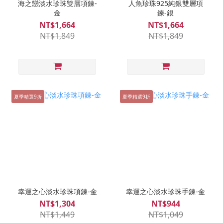
海之戀淡水珍珠雙層項鍊-
人魚珍珠925純銀雙層項
金
鍊-銀
NT$1,664
NT$1,664
NT$1,849
NT$1,849
夏季精選9折
夏季精選9折
幸運之心淡水珍珠項鍊-金
幸運之心淡水珍珠手鍊-金
NT$1,304
NT$944
NT$1,449
NT$1,049