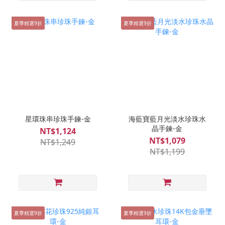
夏季精選9折
夏季精選9折
星環珠串珍珠手鍊-金
海藍寶藍月光淡水珍珠水
晶手鍊-金
NT$1,124
NT$1,079
NT$1,249
NT$1,199
夏季精選9折
夏季精選9折