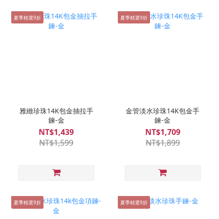
夏季精選9折
夏季精選9折
雅緻珍珠14K包金抽拉手
金管淡水珍珠14K包金手
鍊-金
鍊-金
NT$1,439
NT$1,709
NT$1,599
NT$1,899
夏季精選9折
夏季精選9折