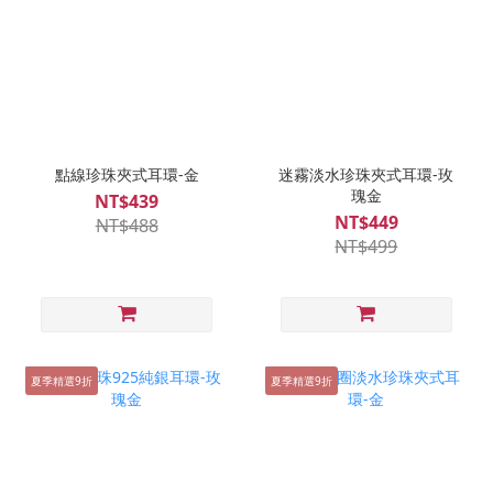
點線珍珠夾式耳環-金
迷霧淡水珍珠夾式耳環-玫
瑰金
NT$439
NT$449
NT$488
NT$499
夏季精選9折
夏季精選9折