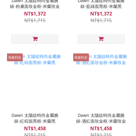
Dawn 太陽紋時尚金屬腕
Dawn 太陽紋時尚金屬腕
錶-粉膚面玫金框-米蘭玫金
錶-藍綠面黑框-米蘭黑
NT$1,372
NT$1,372
NT$1,715
NT$1,715
限量85折
限量85折
Dawn 太陽紋時尚金屬腕
Dawn 太陽紋時尚金屬腕
錶-紅棕面黑框-米蘭黑
錶-酒紅面玫金框-米蘭玫金
NT$1,458
NT$1,458
NT$1,715
NT$1,715