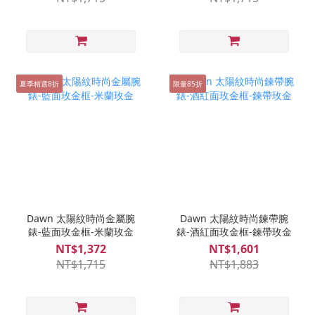
夏季精選8折
限量85折
Dawn 太陽紋時尚金屬腕
Dawn 太陽紋時尚鍊帶腕
錶-藍面玫金框-米蘭玫金
錶-酒紅面玫金框-鍊帶玫金
NT$1,372
NT$1,601
NT$1,715
NT$1,883