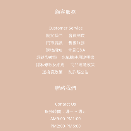
顧客服務
Customer Service
關於我們
會員制度
門市資訊
售後服務
購物須知
常見Q&A
調錶帶教學
水氧機使用說明書
隱私條款及細則
商品運送政策
退換貨政策
防詐騙公告
聯絡我們
Contact Us
服務時間：週一 ~ 週五
AM9:00-PM1:00
PM2:00-PM6:00