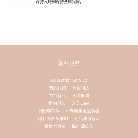
顧客服務
Customer Service
關於我們
會員制度
門市資訊
售後服務
購物須知
常見Q&A
調錶帶教學
水氧機使用說明書
隱私條款及細則
商品運送政策
退換貨政策
防詐騙公告