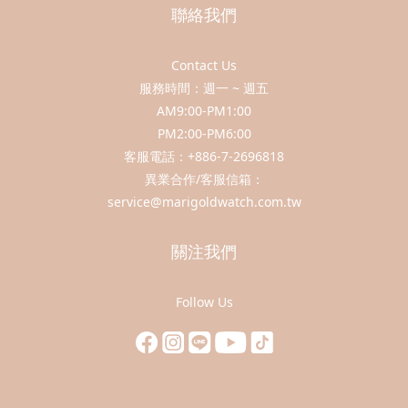
聯絡我們
Contact Us
服務時間：週一 ~ 週五
AM9:00-PM1:00
PM2:00-PM6:00
客服電話：+886-7-2696818
異業合作/客服信箱：
service@marigoldwatch.com.tw
關注我們
Follow Us