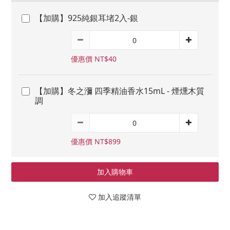
【加購】925純銀耳堵2入-銀
優惠價 NT$40
【加購】冬之瀰 四季精油香水15mL - 煙燻木質
調
優惠價 NT$899
加入購物車
加入追蹤清單