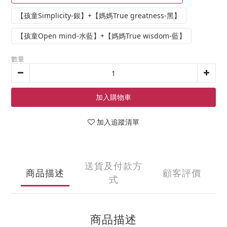
【孩童Simplicity-銀】+【媽媽True greatness-黑】
【孩童Open mind-水藍】+【媽媽True wisdom-藍】
數量
加入購物車
加入追蹤清單
送貨及付款方
商品描述
顧客評價
式
商品描述