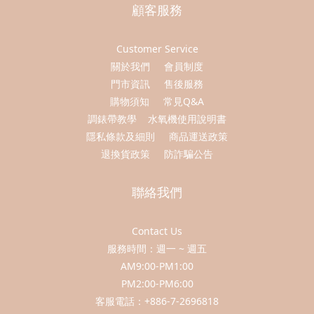
顧客服務
Customer Service
關於我們
會員制度
門市資訊
售後服務
購物須知
常見Q&A
調錶帶教學
水氧機使用說明書
隱私條款及細則
商品運送政策
退換貨政策
防詐騙公告
聯絡我們
Contact Us
服務時間：週一 ~ 週五
AM9:00-PM1:00
PM2:00-PM6:00
客服電話：+886-7-2696818